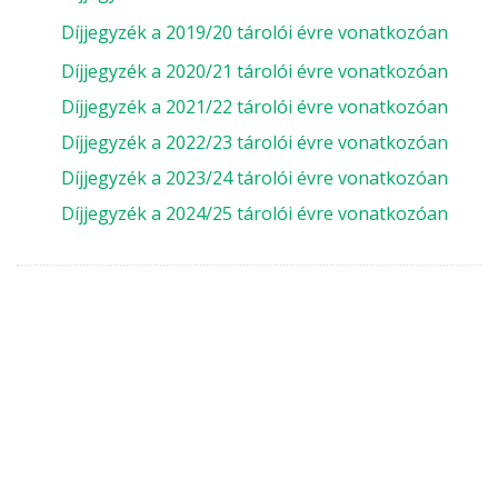
Díjjegyzék a 2019/20 tárolói évre vonatkozóan
Díjjegyzék a 2020/21 tárolói évre vonatkozóan
Díjjegyzék a 2021/22 tárolói évre vonatkozóan
Díjjegyzék a 2022/23 tárolói évre vonatkozóan
Díjjegyzék a 2023/24 tárolói évre vonatkozóan
Díjjegyzék a 2024/25 tárolói évre vonatkozóan