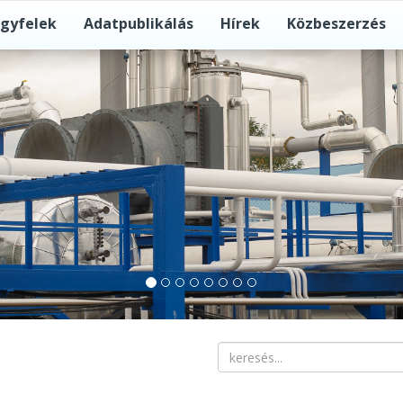
gyfelek
Adatpublikálás
Hírek
Közbeszerzés