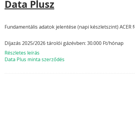
Data Plusz
Fundamentális adatok jelentése (napi készletszint) ACER 
Díjazás 2025/2026 tárolói gázévben: 30.000 Ft/hónap
Részletes leírás
Data Plus minta szerződés